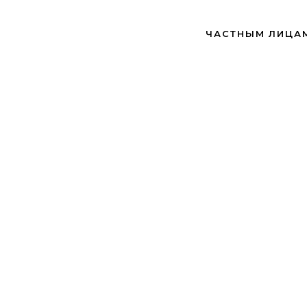
ЧАСТНЫМ ЛИЦА