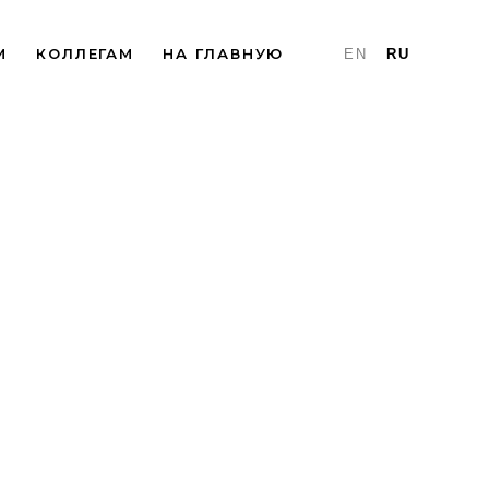
М
КОЛЛЕГАМ
НА ГЛАВНУЮ
EN
RU