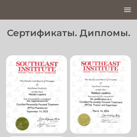
Сертификаты. Дипломы.