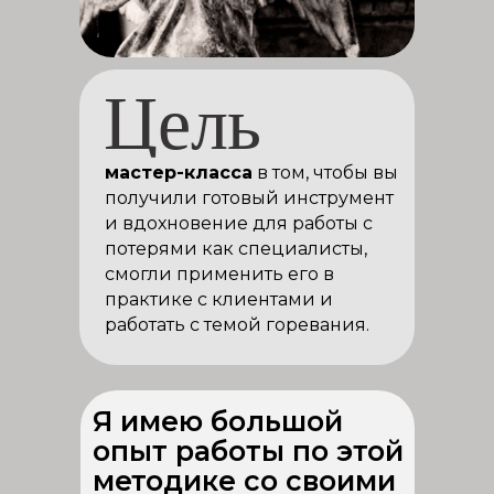
мастер-класса
в том, чтобы вы
получили готовый инструмент
и вдохновение для работы с
потерями как специалисты,
смогли применить его в
практике с клиентами и
работать с темой горевания.
Я имею большой
опыт работы по этой
методике со своими