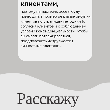
клиентами,
поэтому на мастер-классе я буду
приводить в пример реальные рисунки
клиентов по страницам методики
(с
согласия клиентов и с соблюдением
условий конфиденциальности),
чтобы
вы смогли потренироваться,
предположить их трудности и
личностные адаптации.