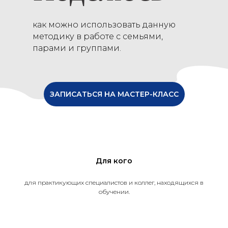
как можно использовать данную
методику в работе с семьями,
парами и группами.
ЗАПИСАТЬСЯ НА МАСТЕР-КЛАСС
Для кого
для практикующих специалистов и коллег, находящихся в
обучении.