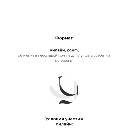
Формат
онлайн, Zoom,
обучение в небольшой группе для лучшего усвоения
материала.
Условия участия
онлайн: