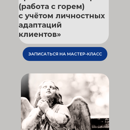
(работа с горем)
с учётом личностных
адаптаций
клиентов»
ЗАПИСАТЬСЯ НА МАСТЕР-КЛАСС