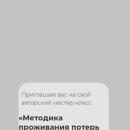
Приглашаю вас на свой
авторский мастер-класс
«Методика
проживания потерь