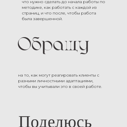
что нужно сделать до начала работы по
методике, как работать с каждой из
страниц, и что после, чтобы работа
была завершенной.
на то, как могут реагировать клиенты с
разными личностными адаптациями,
чтобы вы учитывали это в своей работе.