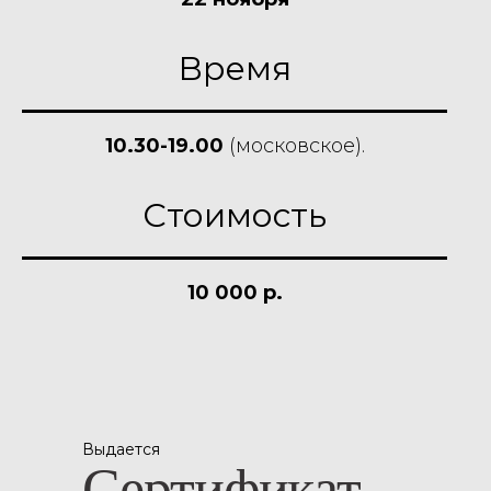
Время
10.30-19.00
(московское).
Стоимость
10 000 р.
Выдается