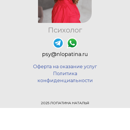
Психолог
psy@nlopatina.ru
Оферта на оказание услуг
Политика
конфиденциальности
2025 ЛОПАТИНА НАТАЛЬЯ