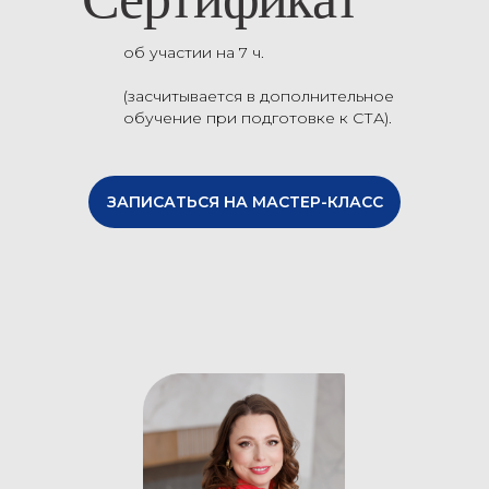
об участии на 7 ч.
(засчитывается в дополнительное
обучение при подготовке к СТА).
ЗАПИСАТЬСЯ НА МАСТЕР-КЛАСС