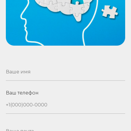
Ваш телефон