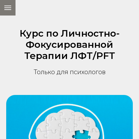
Курс по Личностно-
Фокусированной
Терапии ЛФТ/PFT
Только для психологов