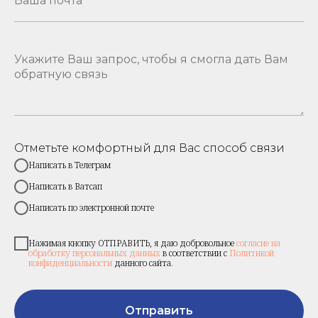
Отметьте комфортный для Вас способ связи
Написать в Телеграм
Написать в Ватсап
Написать по электронной почте
Нажимая кнопку ОТПРАВИТЬ, я даю добровольное
согласие на
обработку персональных данных
в соответствии с
Политикой
конфиденциальности
данного сайта.
Отправить