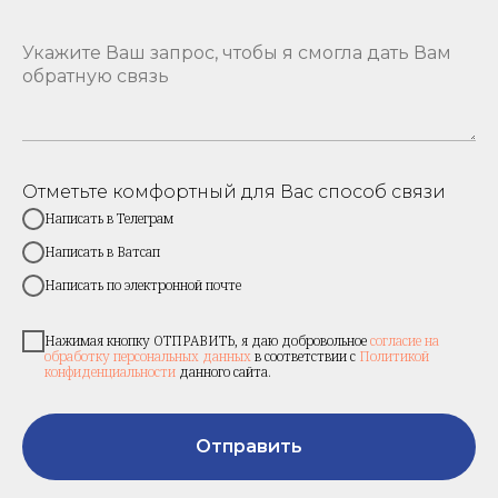
Отметьте комфортный для Вас способ связи
Написать в Телеграм
Написать в Ватсап
Написать по электронной почте
Нажимая кнопку ОТПРАВИТЬ, я даю добровольное
согласие на
обработку персональных данных
в соответствии с
Политикой
конфиденциальности
данного сайта.
Отправить