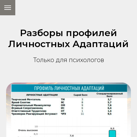
Разборы профилей
Личностных Адаптаций
Только для психологов