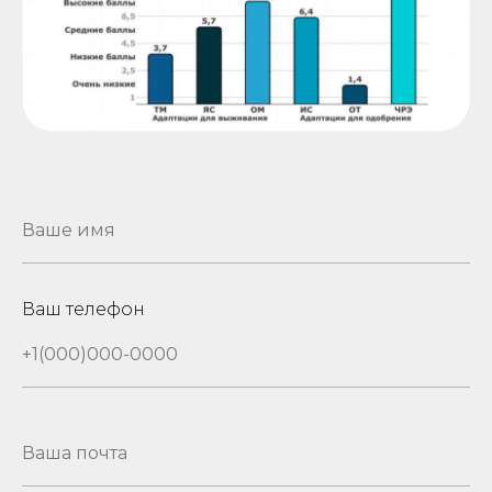
Ваш телефон